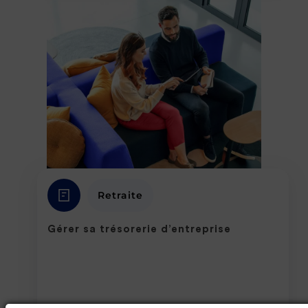
Retraite
Gérer sa trésorerie d’entreprise