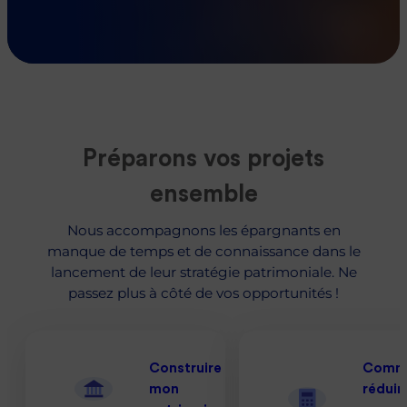
Préparons vos projets
ensemble
Nous accompagnons les épargnants en
manque de temps et de connaissance dans le
lancement de leur stratégie patrimoniale. Ne
passez plus à côté de vos opportunités !
Construire
Comm
mon
réduir