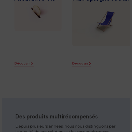
Découvrir
Découvrir
Des produits multirécompensés
Depuis plusieurs années, nous nous distinguons par
la qualité de nos solutions et les reconnaissances