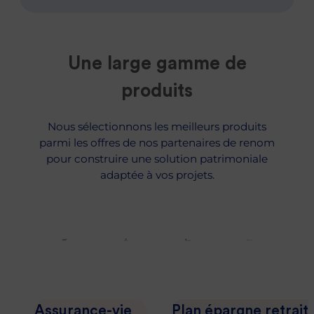
Une large gamme de
produits
Nous sélectionnons les meilleurs produits
parmi les offres de nos partenaires de renom
pour construire une solution patrimoniale
adaptée à vos projets.
Assurance-vie
Plan épargne retrait