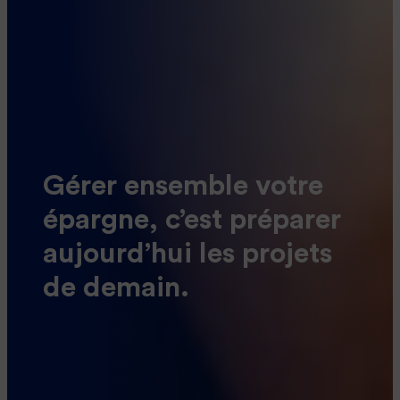
Gérer ensemble votre
épargne, c’est préparer
aujourd’hui les projets
de demain.