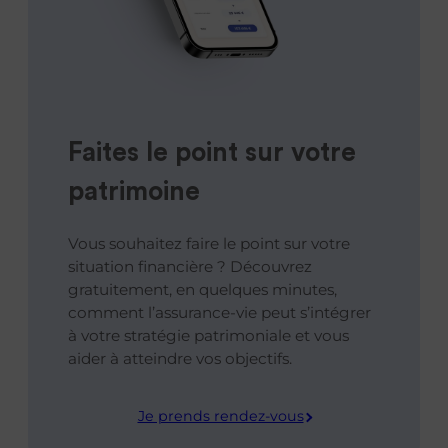
Faites le point sur votre
patrimoine
Vous souhaitez faire le point sur votre
situation financière ? Découvrez
gratuitement, en quelques minutes,
comment l’assurance-vie peut s’intégrer
à votre stratégie patrimoniale et vous
aider à atteindre vos objectifs.
Je prends rendez-vous