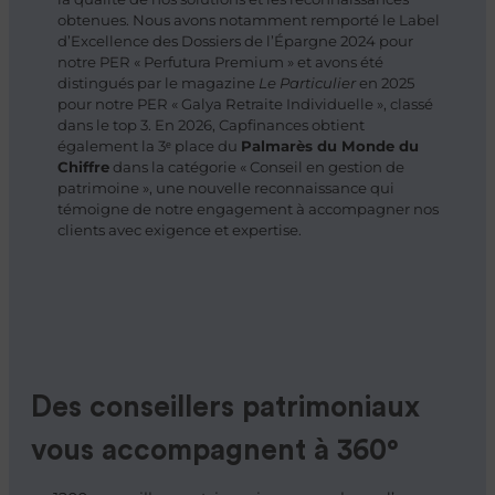
obtenues. Nous avons notamment remporté le Label
d’Excellence des Dossiers de l’Épargne 2024 pour
notre PER « Perfutura Premium » et avons été
distingués par le magazine
Le Particulier
en 2025
pour notre PER « Galya Retraite Individuelle », classé
dans le top 3. En 2026, Capfinances obtient
également la 3ᵉ place du
Palmarès du Monde du
Chiffre
dans la catégorie « Conseil en gestion de
patrimoine », une nouvelle reconnaissance qui
témoigne de notre engagement à accompagner nos
clients avec exigence et expertise.
Des conseillers patrimoniaux
vous accompagnent à 360°