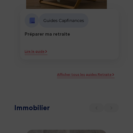
Guides Capfinances
Préparer ma retraite
Lire le guide
Afficher tous les guides Retraite
Immobilier