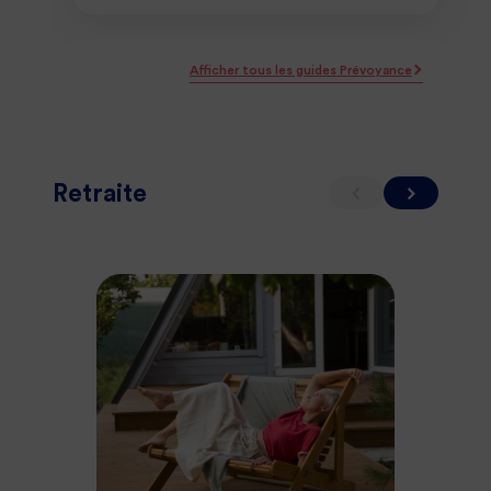
Afficher tous les guides Prévoyance
Retraite