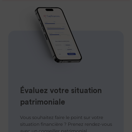
Évaluez votre situation
patrimoniale
Vous souhaitez faire le point sur votre
situation financière ? Prenez rendez-vous
avec un conseiller patrimonial