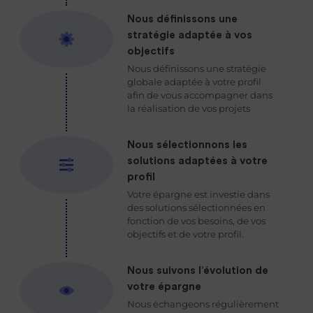
Nous définissons une
stratégie adaptée à vos
objectifs
Nous définissons une stratégie
globale adaptée à votre profil
afin de vous accompagner dans
la réalisation de vos projets
Nous sélectionnons les
solutions adaptées à votre
profil
Votre épargne est investie dans
des solutions sélectionnées en
fonction de vos besoins, de vos
objectifs et de votre profil.
Nous suivons l’évolution de
votre épargne
Nous échangeons régulièrement