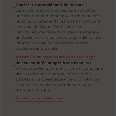
Générer un complément de revenus :
Les produits structurés peuvent constituer
une solution pertinente pour rechercher des
revenus complémentaires tout en maîtrisant
le niveau de risque. Votre conseiller
patrimonial, membre d’un réseau partenaire
de Capfinances, vous accompagne afin de les
intégrer de manière cohérente à votre
stratégie patrimoniale.
En savoir plus sur la construction de son patrimoine
Un service 100% adapté à vos besoins :
Votre conseiller patrimonial vous accompagne
dans la sélection de produits structurés
adaptés à vos objectifs, à votre profil et à vos
attentes en matière de rendement et de
maîtrise du risque.
En savoir plus sur la démarche