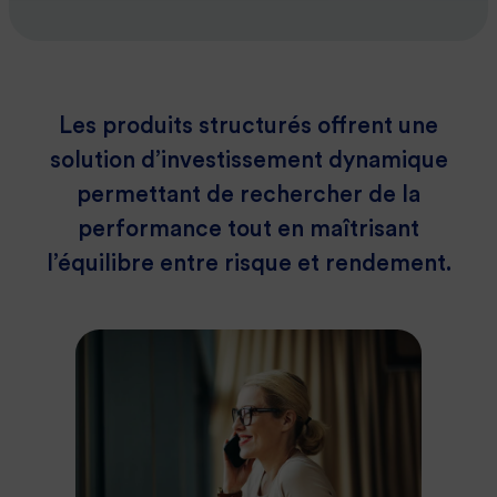
Les produits structurés offrent une
solution d’investissement dynamique
permettant de rechercher de la
performance tout en maîtrisant
l’équilibre entre risque et rendement.