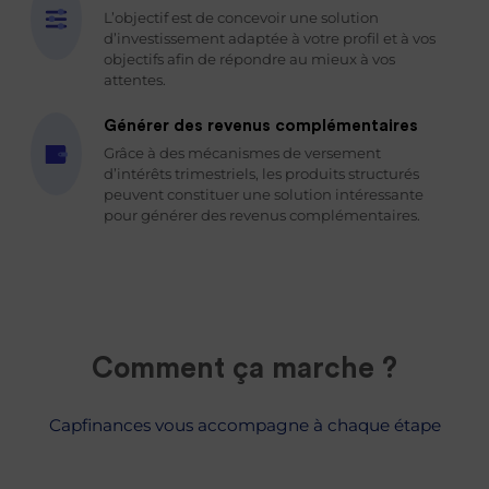
L’objectif est de concevoir une solution
d’investissement adaptée à votre profil et à vos
objectifs afin de répondre au mieux à vos
attentes.
Générer des revenus complémentaires
Grâce à des mécanismes de versement
d’intérêts trimestriels, les produits structurés
peuvent constituer une solution intéressante
pour générer des revenus complémentaires.
Comment ça marche ?
Capfinances vous accompagne à chaque étape