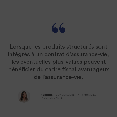
Lorsque les produits structurés sont
intégrés à un contrat d’assurance-vie,
les éventuelles plus-values peuvent
bénéficier du cadre fiscal avantageux
de l’assurance-vie.
PERRINE
– CONSEILLERE PATRIMONIALE
INDÉPENDANTE