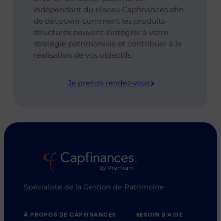
indépendant du réseau Capfinances afin
de découvrir comment les produits
structurés peuvent s’intégrer à votre
stratégie patrimoniale et contribuer à la
réalisation de vos objectifs.
Je prends rendez-vous
Spécialiste de la Gestion de Patrimoine
À PROPOS DE CAPFINANCES
BESOIN D’AIDE