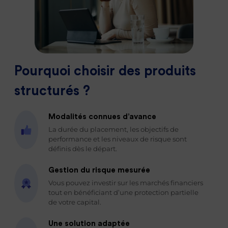
Pourquoi choisir des produits
structurés ?
Modalités connues d’avance
La durée du placement, les objectifs de
performance et les niveaux de risque sont
définis dès le départ.
Gestion du risque mesurée
Vous pouvez investir sur les marchés financiers
tout en bénéficiant d’une protection partielle
de votre capital.
Une solution adaptée