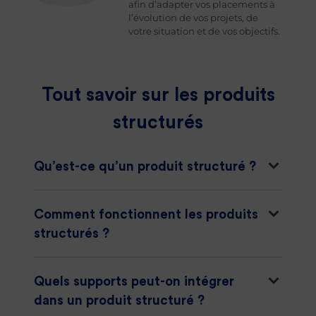
afin d’adapter vos placements à
l’évolution de vos projets, de
votre situation et de vos objectifs.
Tout savoir sur les produits
structurés
Qu’est-ce qu’un produit structuré ?
Comment fonctionnent les produits
structurés ?
Quels supports peut-on intégrer
dans un produit structuré ?