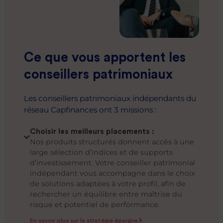
Ce que vous apportent les
conseillers patrimoniaux
Les conseillers patrimoniaux indépendants du
réseau Capfinances ont 3 missions :
Choisir les meilleurs placements :
Nos produits structurés donnent accès à une
large sélection d’indices et de supports
d’investissement. Votre conseiller patrimonial
indépendant vous accompagne dans le choix
de solutions adaptées à votre profil, afin de
rechercher un équilibre entre maîtrise du
risque et potentiel de performance.
En savoir plus sur la stratégie épargne