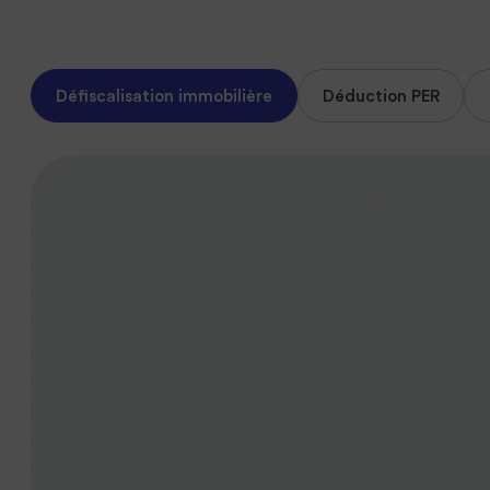
Défiscalisation immobilière
Déduction PER