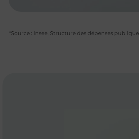
*Source : Insee, Structure des dépenses publique