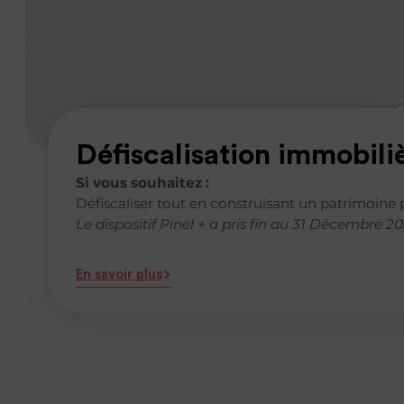
Défiscalisation immobili
Si vous souhaitez :
Défiscaliser tout en construisant un patrimoine 
Le dispositif Pinel + a pris fin au 31 Décembre 20
En savoir plus