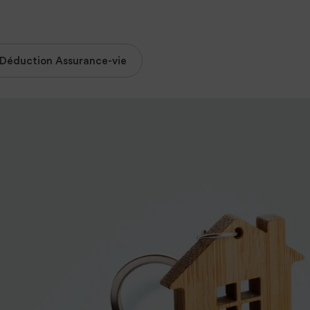
Déduction Assurance-vie