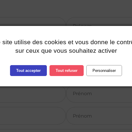
 site utilise des cookies et vous donne le contr
ants
sur ceux que vous souhaitez activer
Tout accepter
Tout refuser
Personnaliser