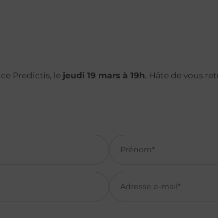
e Predictis, le
jeudi 19 mars à 19h
. Hâte de vous re