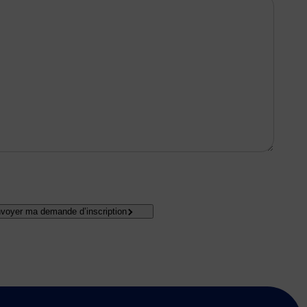
voyer ma demande d’inscription