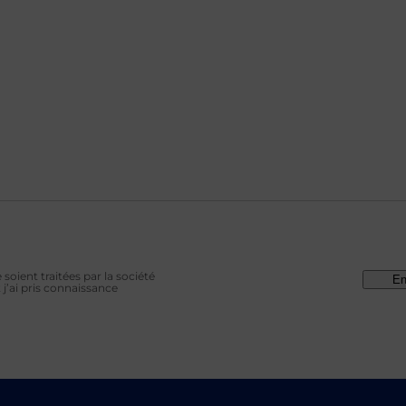
soient traitées par la société
En
j’ai pris connaissance