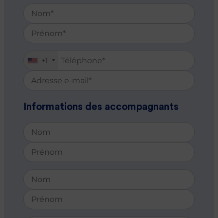
+1
Informations des accompagnants