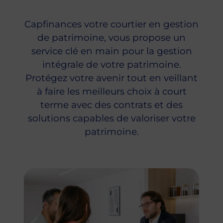
Capfinances votre courtier en gestion
de patrimoine, vous propose un
service clé en main pour la gestion
intégrale de votre patrimoine.
Protégez votre avenir tout en veillant
à faire les meilleurs choix à court
terme avec des contrats et des
solutions capables de valoriser votre
patrimoine.