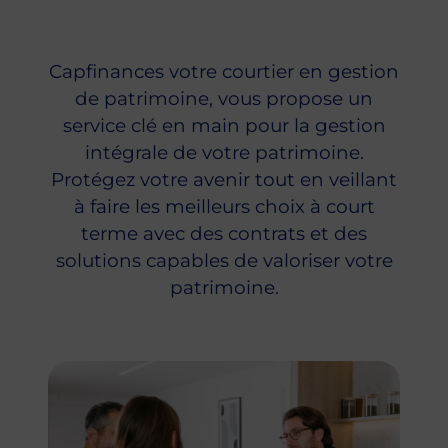
Capfinances votre courtier en gestion
de patrimoine, vous propose un
service clé en main pour la gestion
intégrale de votre patrimoine.
Protégez votre avenir tout en veillant
à faire les meilleurs choix à court
terme avec des contrats et des
solutions capables de valoriser votre
patrimoine.